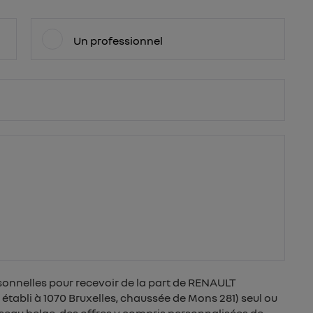
Un professionnel
sonnelles pour recevoir de la part de RENAULT
tabli à 1070 Bruxelles, chaussée de Mons 281) seul ou