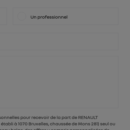
Un professionnel
sonnelles pour recevoir de la part de RENAULT
tabli à 1070 Bruxelles, chaussée de Mons 281) seul ou