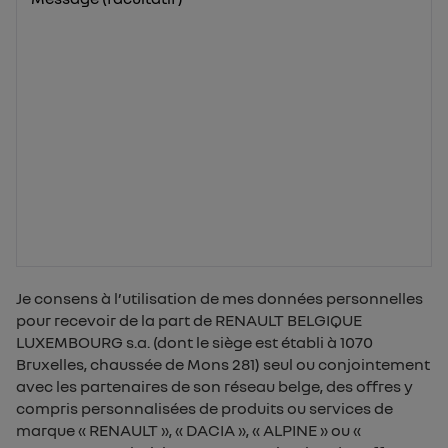
Je consens à l’utilisation de mes données personnelles
pour recevoir de la part de RENAULT BELGIQUE
LUXEMBOURG s.a. (dont le siège est établi à 1070
Bruxelles, chaussée de Mons 281) seul ou conjointement
avec les partenaires de son réseau belge, des offres y
compris personnalisées de produits ou services de
marque « RENAULT », « DACIA », « ALPINE » ou «