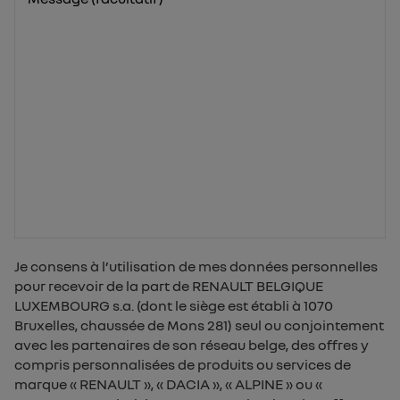
Je consens à l’utilisation de mes données personnelles
pour recevoir de la part de RENAULT BELGIQUE
LUXEMBOURG s.a. (dont le siège est établi à 1070
Bruxelles, chaussée de Mons 281) seul ou conjointement
avec les partenaires de son réseau belge, des offres y
compris personnalisées de produits ou services de
marque « RENAULT », « DACIA », « ALPINE » ou «