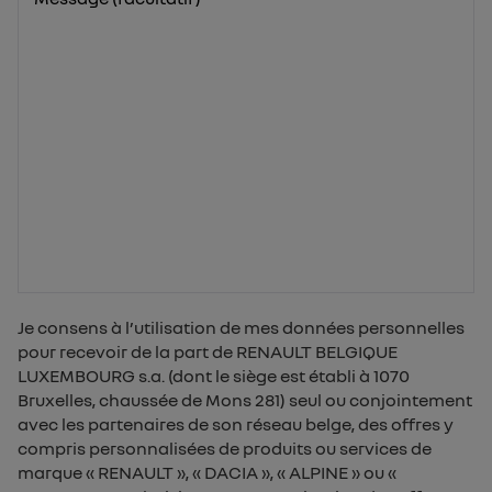
Je consens à l’utilisation de mes données personnelles
pour recevoir de la part de RENAULT BELGIQUE
LUXEMBOURG s.a. (dont le siège est établi à 1070
Bruxelles, chaussée de Mons 281) seul ou conjointement
avec les partenaires de son réseau belge, des offres y
compris personnalisées de produits ou services de
marque « RENAULT », « DACIA », « ALPINE » ou «