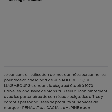
Je consens à l’utilisation de mes données personnelles
pour recevoir de la part de RENAULT BELGIQUE
LUXEMBOURG s.a. (dont le siège est établi à 1070
Bruxelles, chaussée de Mons 281) seul ou conjointement
avec les partenaires de son réseau belge, des offres y
compris personnalisées de produits ou services de
marque « RENAULT », « DACIA », « ALPINE » ou «