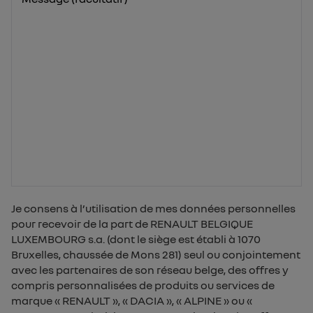
Je consens à l’utilisation de mes données personnelles
pour recevoir de la part de RENAULT BELGIQUE
LUXEMBOURG s.a. (dont le siège est établi à 1070
Bruxelles, chaussée de Mons 281) seul ou conjointement
avec les partenaires de son réseau belge, des offres y
compris personnalisées de produits ou services de
marque « RENAULT », « DACIA », « ALPINE » ou «