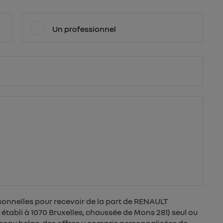
Un professionnel
sonnelles pour recevoir de la part de RENAULT
tabli à 1070 Bruxelles, chaussée de Mons 281) seul ou