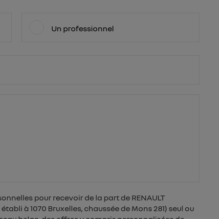
Un professionnel
sonnelles pour recevoir de la part de RENAULT
tabli à 1070 Bruxelles, chaussée de Mons 281) seul ou