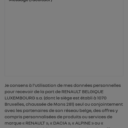
Je consens à l’utilisation de mes données personnelles
pour recevoir de la part de RENAULT BELGIQUE
LUXEMBOURG s.a. (dont le siège est établi à 1070
Bruxelles, chaussée de Mons 281) seul ou conjointement
avec les partenaires de son réseau belge, des offres y
compris personnalisées de produits ou services de
marque « RENAULT », « DACIA », « ALPINE » ou «